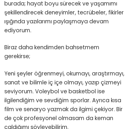
burada; hayat boyu sürecek ve yaşamımı
şekillendirecek deneyimler, tecrübeler, fikirler
ışığında yazılarımı paylaşmaya devam
ediyorum.
Biraz daha kendimden bahsetmem
gerekirse;
Yeni şeyler öğrenmeyi, okumayı, araştırmayı,
sanat ve bilimle iç içe olmayı, yazıp çizmeyi
seviyorum. Voleybol ve basketbol ise
ilgilendiğim ve sevdiğim sporlar. Ayrıca kısa
film ve senaryo yazmak da ilgimi çekiyor. Bir
de çok profesyonel olmasam da keman
çaldığımı söyleyebilirim.