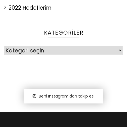
2022 Hedeflerim
KATEGORILER
Kategoriler
Beni Instagram'dan takip et!