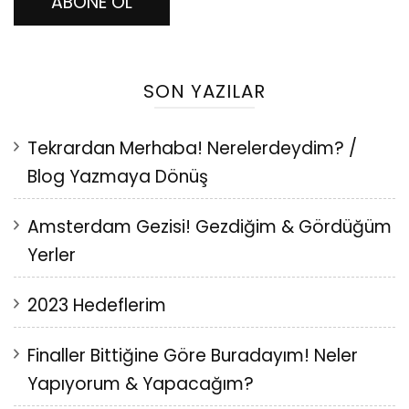
ABONE OL
SON YAZILAR
Tekrardan Merhaba! Nerelerdeydim? /
Blog Yazmaya Dönüş
Amsterdam Gezisi! Gezdiğim & Gördüğüm
Yerler
2023 Hedeflerim
Finaller Bittiğine Göre Buradayım! Neler
Yapıyorum & Yapacağım?