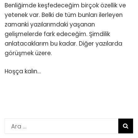
Benliğimde keşfedeceğim birçok özellik ve
yetenek var. Belki de tüm bunları ilerleyen
zamanki yazılarımdaki yaşanan
gelişmelerde fark edeceğim. Şimdilik
anlatacaklarım bu kadar. Diğer yazılarda
görüşmek üzere.
Hoşça kalın…
Arama: