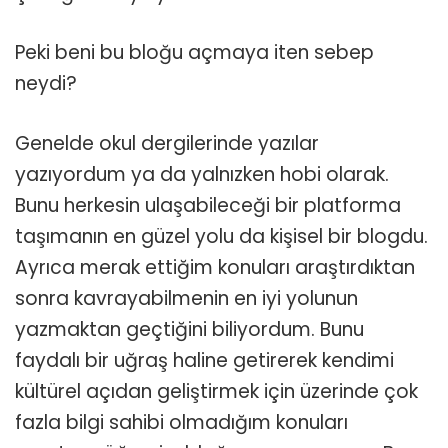
Peki beni bu bloğu açmaya iten sebep
neydi?
Genelde okul dergilerinde yazılar
yazıyordum ya da yalnızken hobi olarak.
Bunu herkesin ulaşabileceği bir platforma
taşımanın en güzel yolu da kişisel bir blogdu.
Ayrıca merak ettiğim konuları araştırdıktan
sonra kavrayabilmenin en iyi yolunun
yazmaktan geçtiğini biliyordum. Bunu
faydalı bir uğraş haline getirerek kendimi
kültürel açıdan geliştirmek için üzerinde çok
fazla bilgi sahibi olmadığım konuları