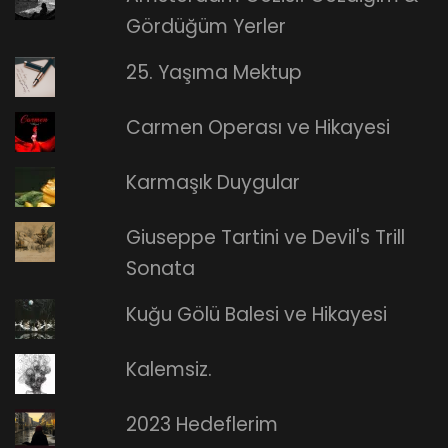
Gördüğüm Yerler
25. Yaşıma Mektup
Carmen Operası ve Hikayesi
Karmaşık Duygular
Giuseppe Tartini ve Devil's Trill
Sonata
Kuğu Gölü Balesi ve Hikayesi
Kalemsiz.
2023 Hedeflerim