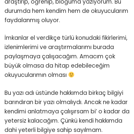
araştırıp, öğrenip, bloğuma yazıyorum. Bu
durumda hem kendim hem de okuyucularım
faydalanmış oluyor.
İmkanlar el verdikçe türlü konudaki fikirlerimi,
izlenimlerimi ve araştırmalarımı burada
paylaşmaya çalışacağım. Amacım çok
büyük olmasa da hitap edebileceğim
okuyucularımın olması
Bu yazı adı üstünde hakkımda birkaç bilgiyi
barındıran bir yazı olmalıydı. Ancak ne kadar
kendimi anlatmaya çalışırsam bi’ o kadar da
yetersiz kalacağım. Çünkü kendi hakkımda
dahi yeterli bilgiye sahip sayılmam.