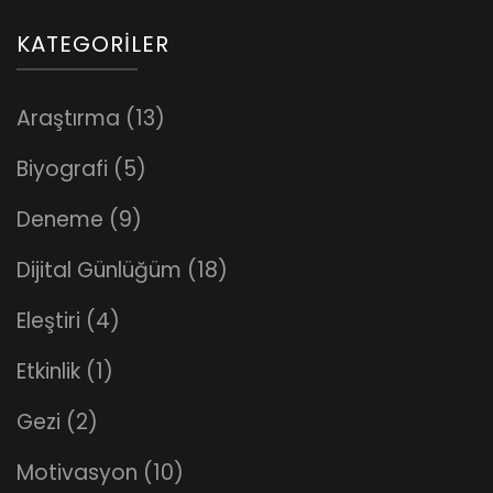
KATEGORILER
Araştırma
(13)
Biyografi
(5)
Deneme
(9)
Dijital Günlüğüm
(18)
Eleştiri
(4)
Etkinlik
(1)
Gezi
(2)
Motivasyon
(10)