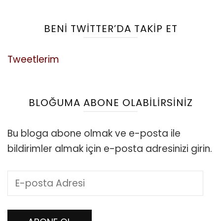
BENI TWITTER’DA TAKIP ET
Tweetlerim
BLOĞUMA ABONE OLABILIRSINIZ
Bu bloga abone olmak ve e-posta ile
bildirimler almak için e-posta adresinizi girin.
E-
posta
Adresi