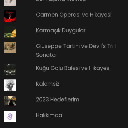
Carmen Operası ve Hikayesi
Karmaşık Duygular
Giuseppe Tartini ve Devil's Trill
Sonata
Kuğu Gölü Balesi ve Hikayesi
Kalemsiz.
2023 Hedeflerim
Hakkımda