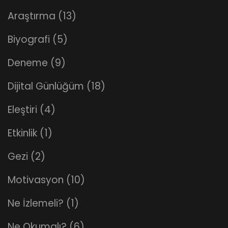
Araştırma
(13)
Biyografi
(5)
Deneme
(9)
Dijital Günlüğüm
(18)
Eleştiri
(4)
Etkinlik
(1)
Gezi
(2)
Motivasyon
(10)
Ne İzlemeli?
(1)
Ne Okumalı?
(6)