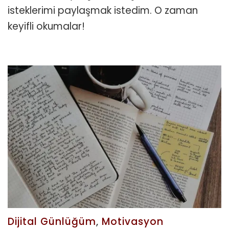
isteklerimi paylaşmak istedim. O zaman
keyifli okumalar!
Dijital Günlüğüm
,
Motivasyon