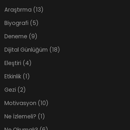
Araştırma
(13)
Biyografi
(5)
Deneme
(9)
Dijital Günlüğüm
(18)
Eleştiri
(4)
Etkinlik
(1)
Gezi
(2)
Motivasyon
(10)
Ne İzlemeli?
(1)
Ne Okumalı?
(6)