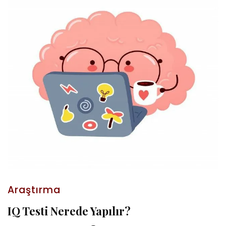
Araştırma
IQ Testi Nerede Yapılır?