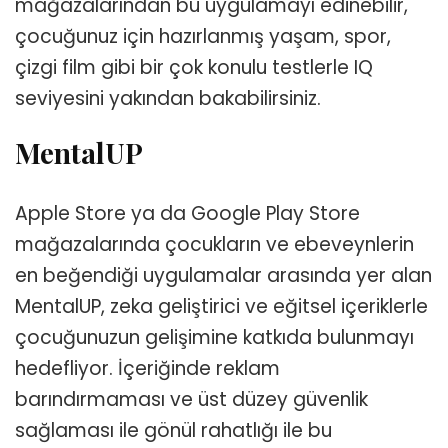
mağazalarından bu uygulamayı edinebilir,
çocuğunuz için hazırlanmış yaşam, spor,
çizgi film gibi bir çok konulu testlerle IQ
seviyesini yakından bakabilirsiniz.
MentalUP
Apple Store ya da Google Play Store
mağazalarında çocukların ve ebeveynlerin
en beğendiği uygulamalar arasında yer alan
MentalUP, zeka geliştirici ve eğitsel içeriklerle
çocuğunuzun gelişimine katkıda bulunmayı
hedefliyor. İçeriğinde reklam
barındırmaması ve üst düzey güvenlik
sağlaması ile gönül rahatlığı ile bu