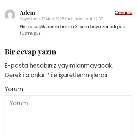
Adem
Cevapla
Yayın tarihi
17 Mart 2025 tarihinde, saat 22:07
Elinize sağlık berna hanım 3. soru baya zorladı pas
tutmuşuz
Bir cevap yazın
E-posta hesabınız yayımlanmayacak.
Gerekli alanlar
*
ile işaretlenmişlerdir
Yorum