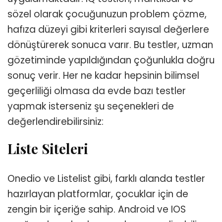
sözel olarak çocuğunuzun problem çözme,
hafıza düzeyi gibi kriterleri sayısal değerlere
dönüştürerek sonuca varır. Bu testler, uzman
gözetiminde yapıldığından çoğunlukla doğru
sonuç verir. Her ne kadar hepsinin bilimsel
geçerliliği olmasa da evde bazı testler
yapmak isterseniz şu seçenekleri de
değerlendirebilirsiniz:
Liste Siteleri
Onedio ve Listelist gibi, farklı alanda testler
hazırlayan platformlar, çocuklar için de
zengin bir içeriğe sahip. Android ve IOS