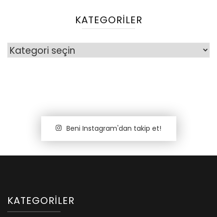
KATEGORILER
Kategoriler
Beni Instagram'dan takip et!
KATEGORILER