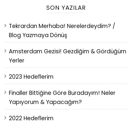
SON YAZILAR
Tekrardan Merhaba! Nerelerdeydim? /
Blog Yazmaya Dönüş
Amsterdam Gezisi! Gezdiğim & Gördüğüm
Yerler
2023 Hedeflerim
Finaller Bittiğine Göre Buradayım! Neler
Yapıyorum & Yapacağım?
2022 Hedeflerim