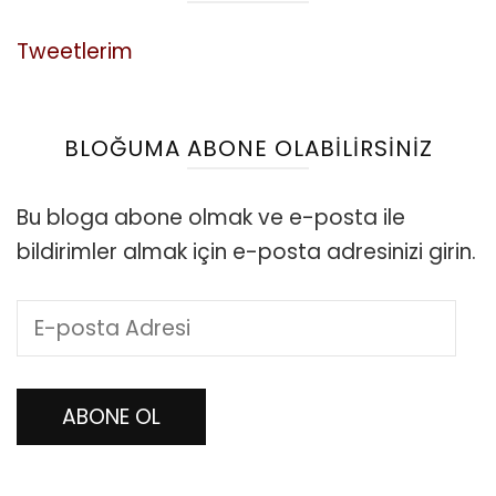
Tweetlerim
BLOĞUMA ABONE OLABILIRSINIZ
Bu bloga abone olmak ve e-posta ile
bildirimler almak için e-posta adresinizi girin.
E-
posta
Adresi
ABONE OL