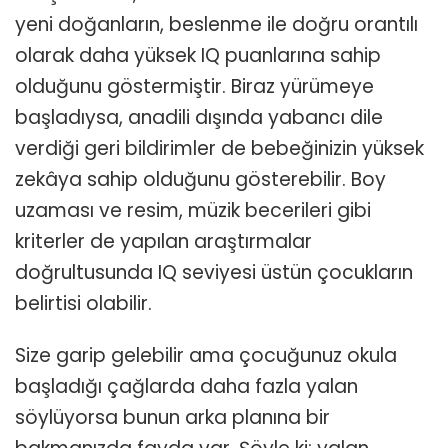
yeni doğanların, beslenme ile doğru orantılı
olarak daha yüksek IQ puanlarına sahip
olduğunu göstermiştir. Biraz yürümeye
başladıysa, anadili dışında yabancı dile
verdiği geri bildirimler de bebeğinizin yüksek
zekâya sahip olduğunu gösterebilir. Boy
uzaması ve resim, müzik becerileri gibi
kriterler de yapılan araştırmalar
doğrultusunda IQ seviyesi üstün çocukların
belirtisi olabilir.
Size garip gelebilir ama çocuğunuz okula
başladığı çağlarda daha fazla yalan
söylüyorsa bunun arka planına bir