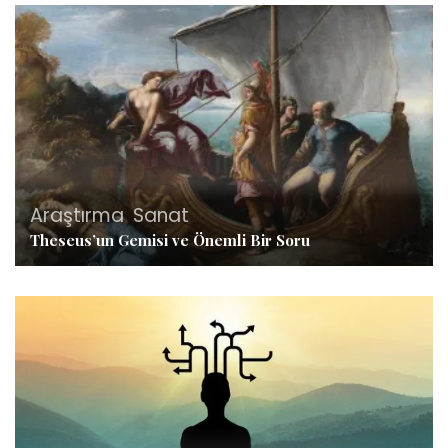
Araştırma
,
Sanat
Theseus’un Gemisi ve Önemli Bir Soru