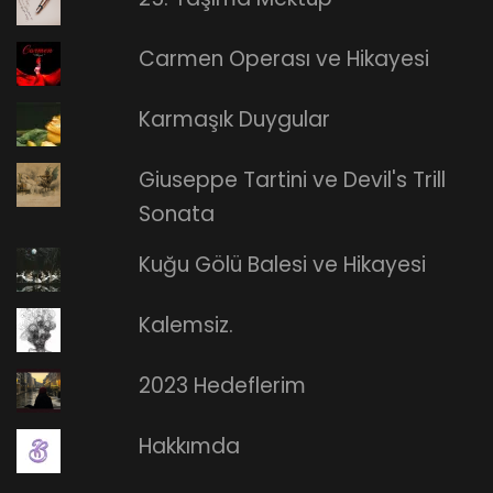
Carmen Operası ve Hikayesi
Karmaşık Duygular
Giuseppe Tartini ve Devil's Trill
Sonata
Kuğu Gölü Balesi ve Hikayesi
Kalemsiz.
2023 Hedeflerim
Hakkımda