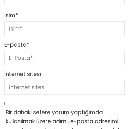
İsim
*
E-posta
*
İnternet sitesi
Bir dahaki sefere yorum yaptığımda
kullanılmak üzere adımı, e-posta adresimi