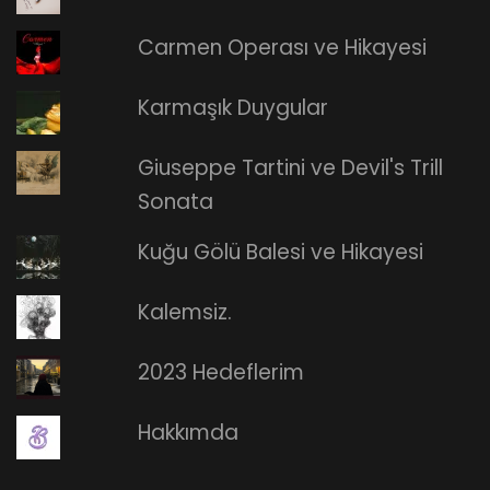
Carmen Operası ve Hikayesi
Karmaşık Duygular
Giuseppe Tartini ve Devil's Trill
Sonata
Kuğu Gölü Balesi ve Hikayesi
Kalemsiz.
2023 Hedeflerim
Hakkımda