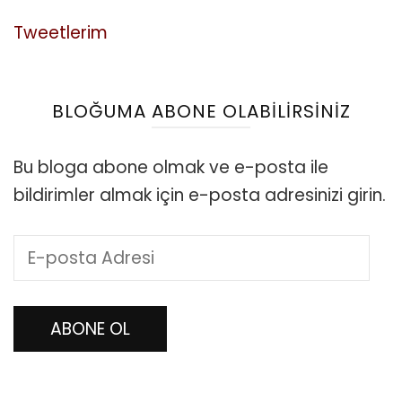
Tweetlerim
BLOĞUMA ABONE OLABILIRSINIZ
Bu bloga abone olmak ve e-posta ile
bildirimler almak için e-posta adresinizi girin.
E-
posta
Adresi
ABONE OL