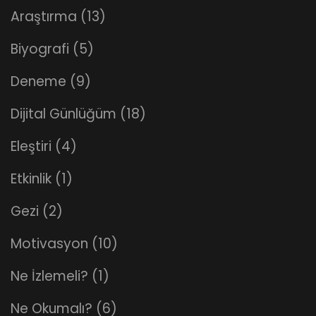
Araştırma
(13)
Biyografi
(5)
Deneme
(9)
Dijital Günlüğüm
(18)
Eleştiri
(4)
Etkinlik
(1)
Gezi
(2)
Motivasyon
(10)
Ne İzlemeli?
(1)
Ne Okumalı?
(6)