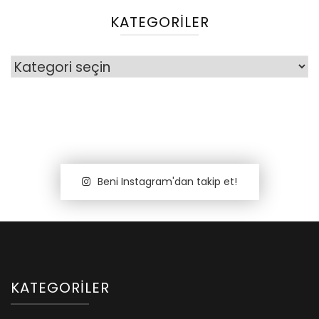
KATEGORILER
Kategoriler
Beni Instagram'dan takip et!
KATEGORILER