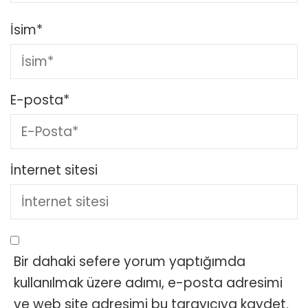
İsim
*
E-posta
*
İnternet sitesi
Bir dahaki sefere yorum yaptığımda
kullanılmak üzere adımı, e-posta adresimi
ve web site adresimi bu tarayıcıya kaydet.