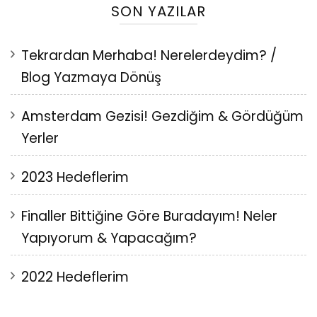
SON YAZILAR
Tekrardan Merhaba! Nerelerdeydim? /
Blog Yazmaya Dönüş
Amsterdam Gezisi! Gezdiğim & Gördüğüm
Yerler
2023 Hedeflerim
Finaller Bittiğine Göre Buradayım! Neler
Yapıyorum & Yapacağım?
2022 Hedeflerim