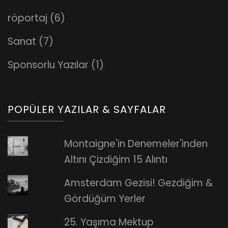
röportaj
(6)
Sanat
(7)
Sponsorlu Yazılar
(1)
POPÜLER YAZILAR & SAYFALAR
Montaigne'in Denemeler'inden
Altını Çizdiğim 15 Alıntı
Amsterdam Gezisi! Gezdiğim &
Gördüğüm Yerler
25. Yaşıma Mektup