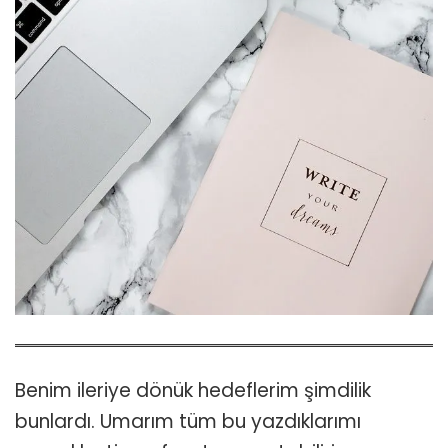
Benim ileriye dönük hedeflerim şimdilik
bunlardı. Umarım tüm bu yazdıklarımı