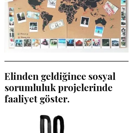
Elinden geldiğince sosyal
sorumluluk projelerinde
faaliyet göster.