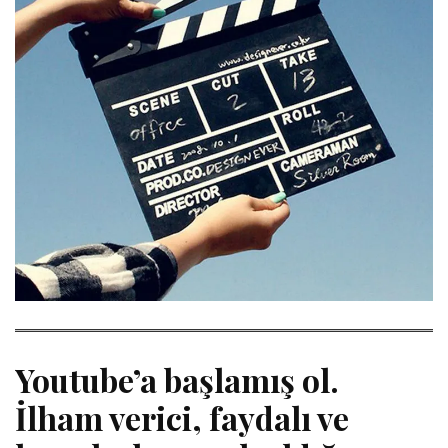
Youtube’a başlamış ol.
İlham verici, faydalı ve