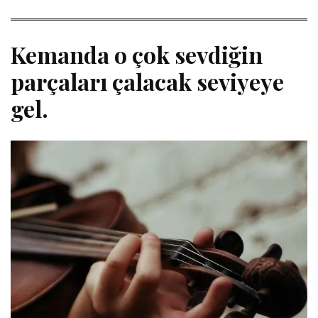
Kemanda o çok sevdiğin
parçaları çalacak seviyeye
gel.