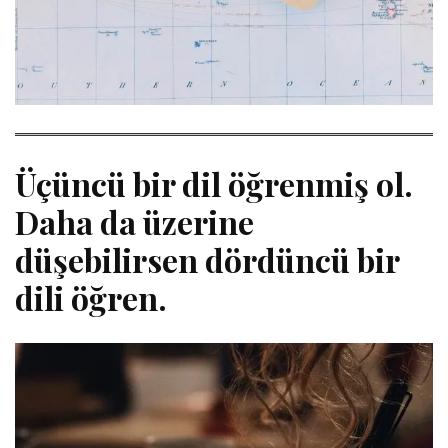
Üçüncü bir dil öğrenmiş ol.
Daha da üzerine
düşebilirsen dördüncü bir
dili öğren.