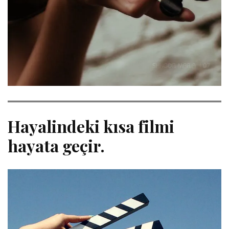
Hayalindeki kısa filmi
hayata geçir.