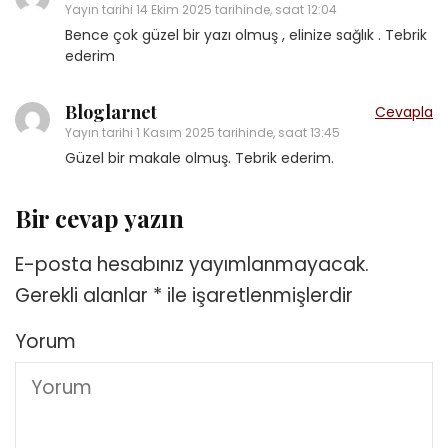
Yayın tarihi
14 Ekim 2025 tarihinde, saat 12:04
Bence çok güzel bir yazı olmuş , elinize sağlık . Tebrik
ederim
Bloglarnet
Cevapla
Yayın tarihi
1 Kasım 2025 tarihinde, saat 13:45
Güzel bir makale olmuş. Tebrik ederim.
Bir cevap yazın
E-posta hesabınız yayımlanmayacak.
Gerekli alanlar
*
ile işaretlenmişlerdir
Yorum