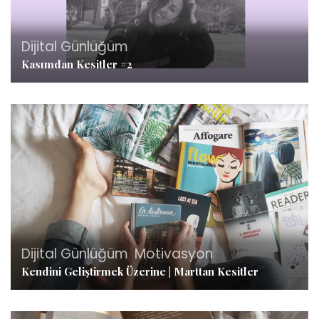
Dijital Günlüğüm
Kasımdan Kesitler #2
Dijital Günlüğüm
,
Motivasyon
Kendini Geliştirmek Üzerine | Marttan Kesitler