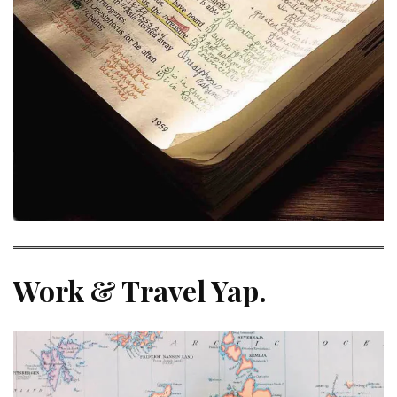
Work & Travel Yap.