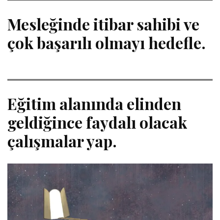
Mesleğinde itibar sahibi ve
çok başarılı olmayı hedefle.
Eğitim alanında elinden
geldiğince faydalı olacak
çalışmalar yap.