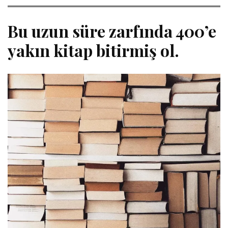
Bu uzun süre zarfında 400’e
yakın kitap bitirmiş ol.