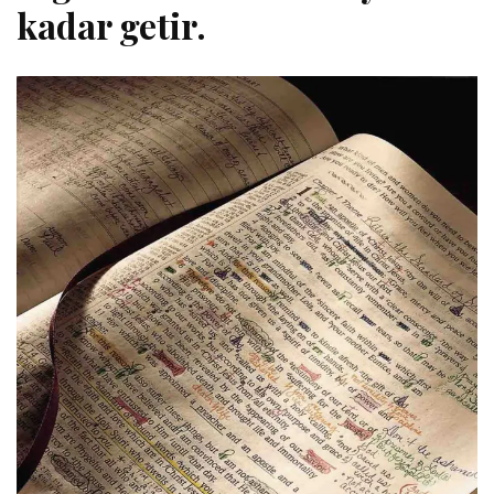
kadar getir.