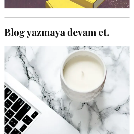
Blog yazmaya devam et.