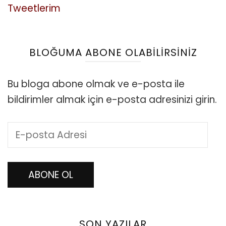
Tweetlerim
BLOĞUMA ABONE OLABILIRSINIZ
Bu bloga abone olmak ve e-posta ile
bildirimler almak için e-posta adresinizi girin.
E-
posta
Adresi
ABONE OL
SON YAZILAR