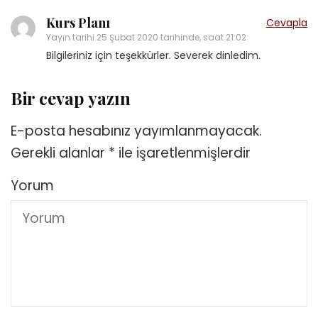
Kurs Planı
Cevapla
Yayın tarihi
25 Şubat 2020 tarihinde, saat 21:02
Bilgileriniz için teşekkürler. Severek dinledim.
Bir cevap yazın
E-posta hesabınız yayımlanmayacak.
Gerekli alanlar
*
ile işaretlenmişlerdir
Yorum