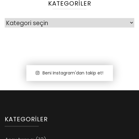
KATEGORILER
Kategoriler
Beni Instagram'dan takip et!
KATEGORILER