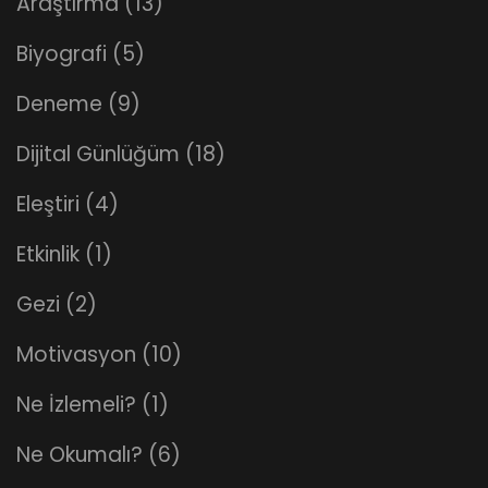
Araştırma
(13)
Biyografi
(5)
Deneme
(9)
Dijital Günlüğüm
(18)
Eleştiri
(4)
Etkinlik
(1)
Gezi
(2)
Motivasyon
(10)
Ne İzlemeli?
(1)
Ne Okumalı?
(6)