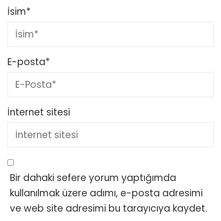
İsim
*
E-posta
*
İnternet sitesi
Bir dahaki sefere yorum yaptığımda
kullanılmak üzere adımı, e-posta adresimi
ve web site adresimi bu tarayıcıya kaydet.