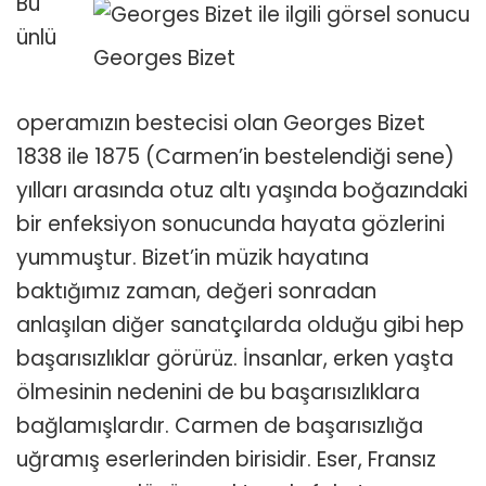
Bu
ünlü
Georges Bizet
operamızın bestecisi olan Georges Bizet
1838 ile 1875 (Carmen’in bestelendiği sene)
yılları arasında otuz altı yaşında boğazındaki
bir enfeksiyon sonucunda hayata gözlerini
yummuştur. Bizet’in müzik hayatına
baktığımız zaman, değeri sonradan
anlaşılan diğer sanatçılarda olduğu gibi hep
başarısızlıklar görürüz. İnsanlar, erken yaşta
ölmesinin nedenini de bu başarısızlıklara
bağlamışlardır. Carmen de başarısızlığa
uğramış eserlerinden birisidir. Eser, Fransız