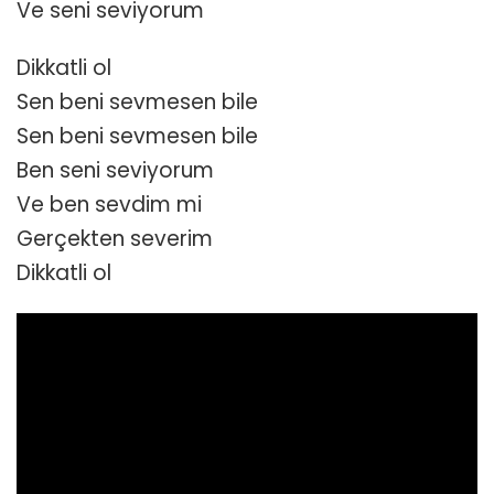
Ve seni seviyorum
Dikkatli ol
Sen beni sevmesen bile
Sen beni sevmesen bile
Ben seni seviyorum
Ve ben sevdim mi
Gerçekten severim
Dikkatli ol