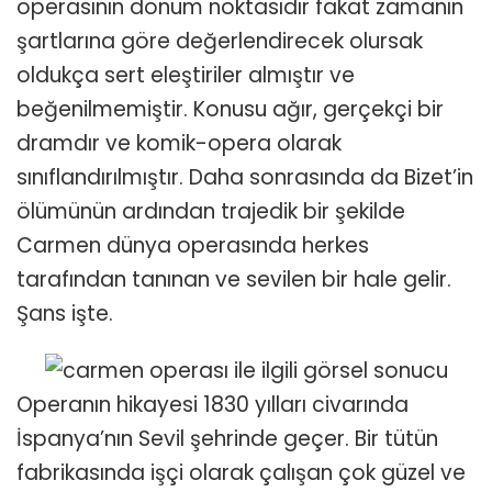
operasının dönüm noktasıdır fakat zamanın
şartlarına göre değerlendirecek olursak
oldukça sert eleştiriler almıştır ve
beğenilmemiştir. Konusu ağır, gerçekçi bir
dramdır ve komik-opera olarak
sınıflandırılmıştır. Daha sonrasında da Bizet’in
ölümünün ardından trajedik bir şekilde
Carmen dünya operasında herkes
tarafından tanınan ve sevilen bir hale gelir.
Şans işte.
Operanın hikayesi 1830 yılları civarında
İspanya’nın Sevil şehrinde geçer. Bir tütün
fabrikasında işçi olarak çalışan çok güzel ve