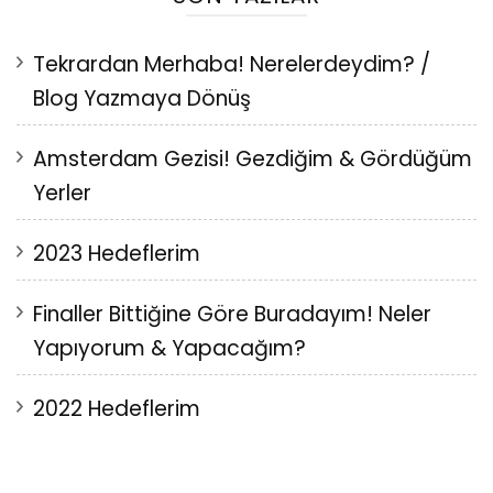
Tekrardan Merhaba! Nerelerdeydim? /
Blog Yazmaya Dönüş
Amsterdam Gezisi! Gezdiğim & Gördüğüm
Yerler
2023 Hedeflerim
Finaller Bittiğine Göre Buradayım! Neler
Yapıyorum & Yapacağım?
2022 Hedeflerim