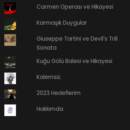
Carmen Operası ve Hikayesi
Karmaşık Duygular
Giuseppe Tartini ve Devil's Trill
Sonata
Kuğu Gölü Balesi ve Hikayesi
Kalemsiz.
2023 Hedeflerim
Hakkımda