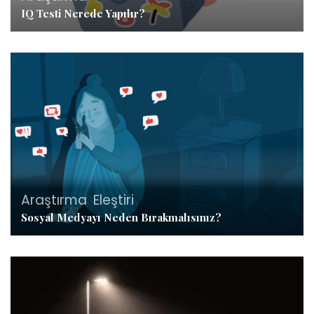
IQ Testi Nerede Yapılır?
Araştırma
,
Eleştiri
Sosyal Medyayı Neden Bırakmalısınız?