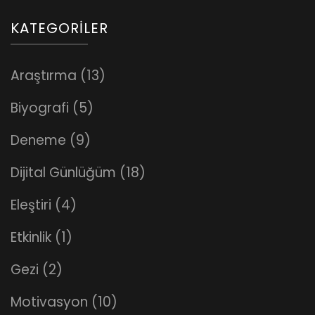
KATEGORILER
Araştırma
(13)
Biyografi
(5)
Deneme
(9)
Dijital Günlüğüm
(18)
Eleştiri
(4)
Etkinlik
(1)
Gezi
(2)
Motivasyon
(10)