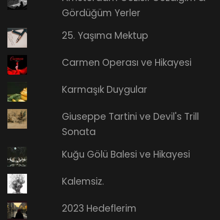
Gördüğüm Yerler
25. Yaşıma Mektup
Carmen Operası ve Hikayesi
Karmaşık Duygular
Giuseppe Tartini ve Devil's Trill
Sonata
Kuğu Gölü Balesi ve Hikayesi
Kalemsiz.
2023 Hedeflerim