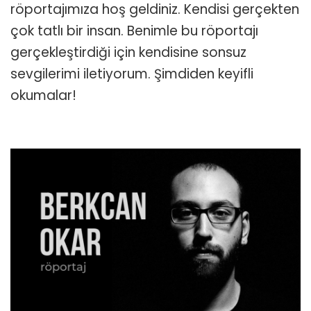
röportajımıza hoş geldiniz. Kendisi gerçekten
çok tatlı bir insan. Benimle bu röportajı
gerçekleştirdiği için kendisine sonsuz
sevgilerimi iletiyorum. Şimdiden keyifli
okumalar!