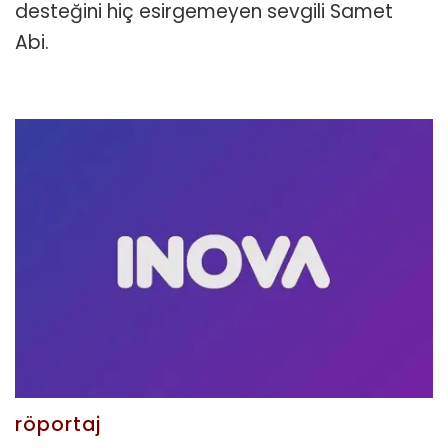
desteğini hiç esirgemeyen sevgili Samet
Abi.
röportaj