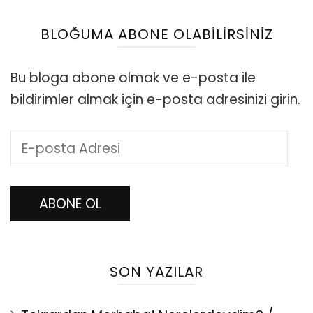
BLOĞUMA ABONE OLABILIRSINIZ
Bu bloga abone olmak ve e-posta ile
bildirimler almak için e-posta adresinizi girin.
E-
posta
Adresi
ABONE OL
SON YAZILAR