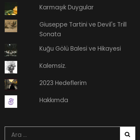
Karmaşık Duygular
Giuseppe Tartini ve Devil's Trill
Sonata
Kuğu Gölü Balesi ve Hikayesi
Kalemsiz.
2023 Hedeflerim
Hakkımda
Arama: