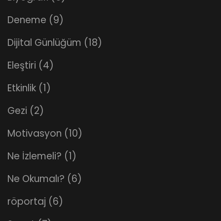
Deneme
(9)
Dijital Günlüğüm
(18)
Eleştiri
(4)
Etkinlik
(1)
Gezi
(2)
Motivasyon
(10)
Ne İzlemeli?
(1)
Ne Okumalı?
(6)
röportaj
(6)