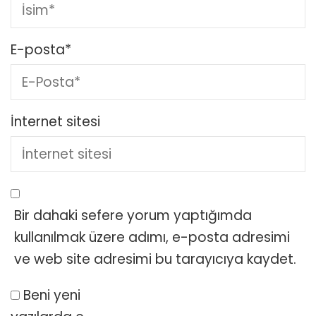
E-posta
*
İnternet sitesi
Bir dahaki sefere yorum yaptığımda
kullanılmak üzere adımı, e-posta adresimi
ve web site adresimi bu tarayıcıya kaydet.
Beni yeni