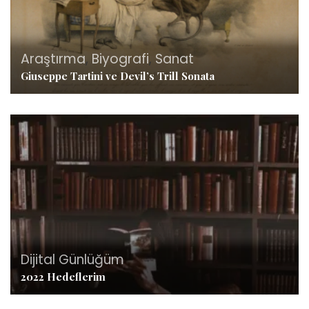
Araştırma
,
Biyografi
,
Sanat
Giuseppe Tartini ve Devil’s Trill Sonata
Dijital Günlüğüm
2022 Hedeflerim