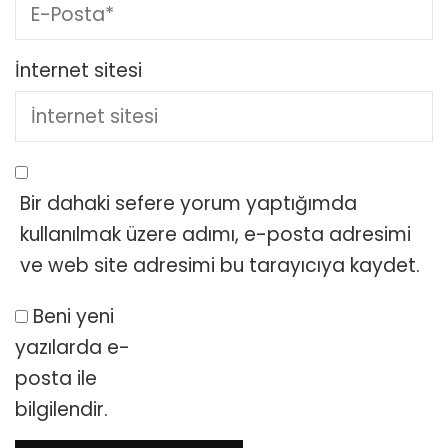
İnternet sitesi
Bir dahaki sefere yorum yaptığımda
kullanılmak üzere adımı, e-posta adresimi
ve web site adresimi bu tarayıcıya kaydet.
Beni yeni
yazılarda e-
posta ile
bilgilendir.