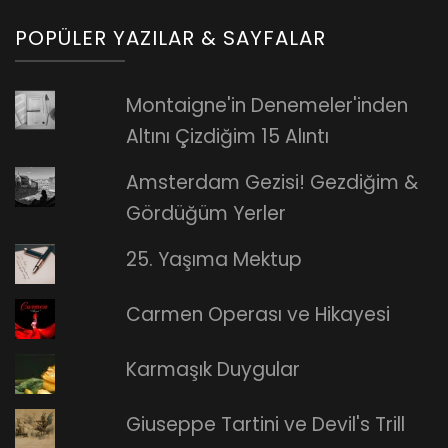
POPÜLER YAZILAR & SAYFALAR
Montaigne'in Denemeler'inden
Altını Çizdiğim 15 Alıntı
Amsterdam Gezisi! Gezdiğim &
Gördüğüm Yerler
25. Yaşıma Mektup
Carmen Operası ve Hikayesi
Karmaşık Duygular
Giuseppe Tartini ve Devil's Trill