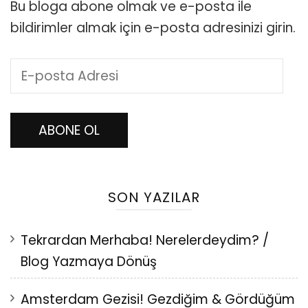
Bu bloga abone olmak ve e-posta ile
bildirimler almak için e-posta adresinizi girin.
E-
posta
Adresi
ABONE OL
SON YAZILAR
Tekrardan Merhaba! Nerelerdeydim? /
Blog Yazmaya Dönüş
Amsterdam Gezisi! Gezdiğim & Gördüğüm