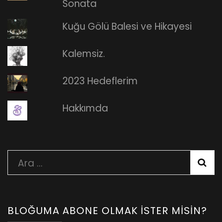
Sonata
Kuğu Gölü Balesi ve Hikayesi
Kalemsiz.
2023 Hedeflerim
Hakkımda
Arama:
BLOĞUMA ABONE OLMAK İSTER MISIN?