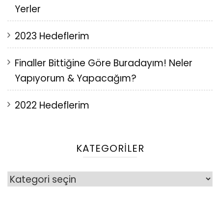
Yerler
2023 Hedeflerim
Finaller Bittiğine Göre Buradayım! Neler
Yapıyorum & Yapacağım?
2022 Hedeflerim
KATEGORILER
Kategoriler