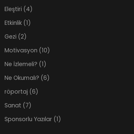
Eleştiri
(4)
Etkinlik
(1)
Gezi
(2)
Motivasyon
(10)
Ne İzlemeli?
(1)
Ne Okumalı?
(6)
röportaj
(6)
Sanat
(7)
Sponsorlu Yazılar
(1)