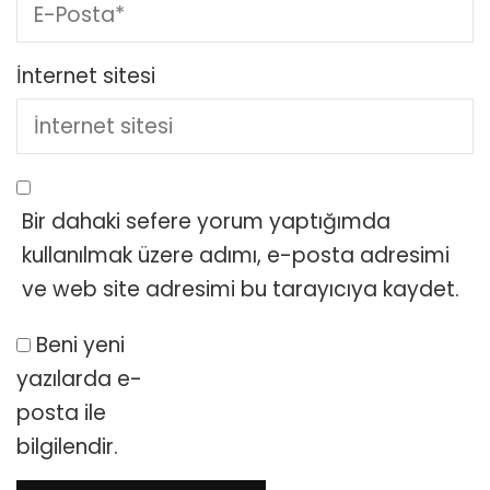
İnternet sitesi
Bir dahaki sefere yorum yaptığımda
kullanılmak üzere adımı, e-posta adresimi
ve web site adresimi bu tarayıcıya kaydet.
Beni yeni
yazılarda e-
posta ile
bilgilendir.