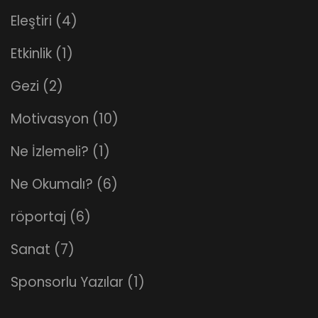
Eleştiri
(4)
Etkinlik
(1)
Gezi
(2)
Motivasyon
(10)
Ne İzlemeli?
(1)
Ne Okumalı?
(6)
röportaj
(6)
Sanat
(7)
Sponsorlu Yazılar
(1)