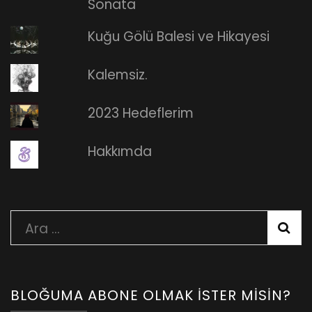
Sonata
Kuğu Gölü Balesi ve Hikayesi
Kalemsiz.
2023 Hedeflerim
Hakkımda
Arama:
BLOĞUMA ABONE OLMAK İSTER MISIN?