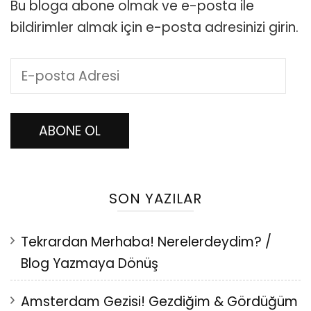
Bu bloga abone olmak ve e-posta ile
bildirimler almak için e-posta adresinizi girin.
E-
posta
Adresi
ABONE OL
SON YAZILAR
Tekrardan Merhaba! Nerelerdeydim? /
Blog Yazmaya Dönüş
Amsterdam Gezisi! Gezdiğim & Gördüğüm