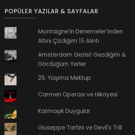
POPÜLER YAZILAR & SAYFALAR
Montaigne'in Denemeler'inden
Altını Çizdiğim 15 Alıntı
Amsterdam Gezisi! Gezdiğim &
Gördüğüm Yerler
25. Yaşıma Mektup
Carmen Operası ve Hikayesi
Karmaşık Duygular
Giuseppe Tartini ve Devil's Trill