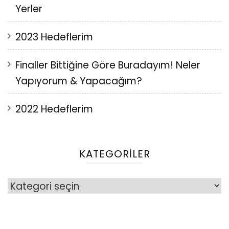
Yerler
2023 Hedeflerim
Finaller Bittiğine Göre Buradayım! Neler
Yapıyorum & Yapacağım?
2022 Hedeflerim
KATEGORILER
Kategoriler