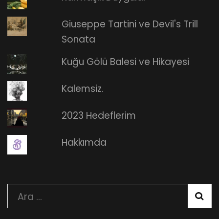
Giuseppe Tartini ve Devil's Trill
Sonata
Kuğu Gölü Balesi ve Hikayesi
Kalemsiz.
2023 Hedeflerim
Hakkımda
Arama: