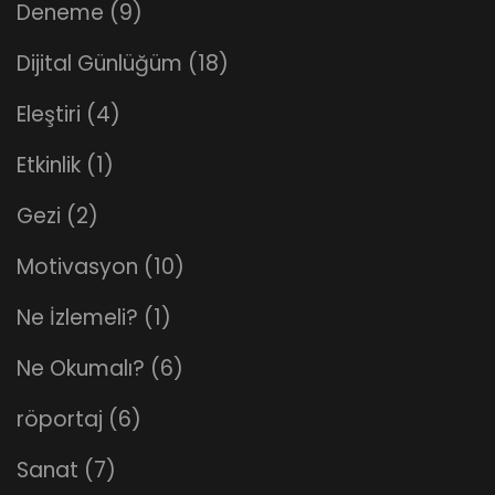
Deneme
(9)
Dijital Günlüğüm
(18)
Eleştiri
(4)
Etkinlik
(1)
Gezi
(2)
Motivasyon
(10)
Ne İzlemeli?
(1)
Ne Okumalı?
(6)
röportaj
(6)
Sanat
(7)