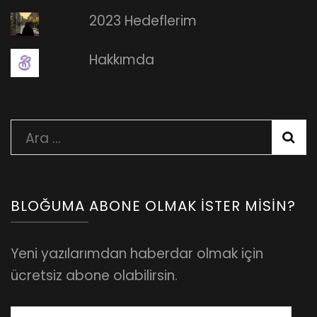
2023 Hedeflerim
Hakkımda
Arama:
BLOĞUMA ABONE OLMAK İSTER MISIN?
Yeni yazılarımdan haberdar olmak için
ücretsiz abone olabilirsin.
E-