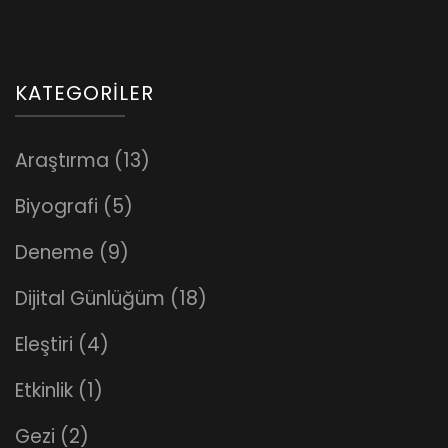
KATEGORILER
Araştırma
(13)
Biyografi
(5)
Deneme
(9)
Dijital Günlüğüm
(18)
Eleştiri
(4)
Etkinlik
(1)
Gezi
(2)