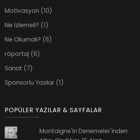
Motivasyon
(10)
Ne İzlemeli?
(1)
Ne Okumalı?
(6)
röportaj
(6)
Sanat
(7)
Sponsorlu Yazılar
(1)
POPÜLER YAZILAR & SAYFALAR
Montaigne'in Denemeler'inden