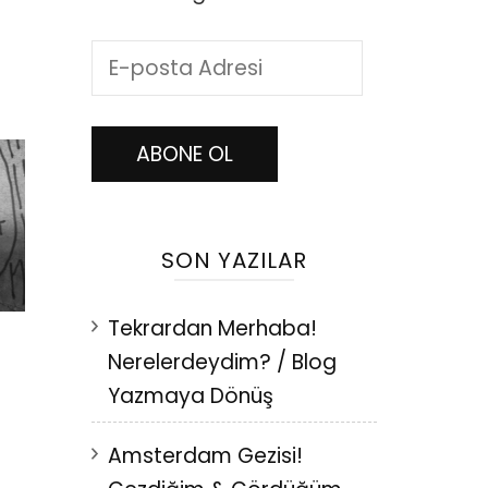
E-
posta
Adresi
ABONE OL
SON YAZILAR
Tekrardan Merhaba!
Nerelerdeydim? / Blog
Yazmaya Dönüş
Amsterdam Gezisi!