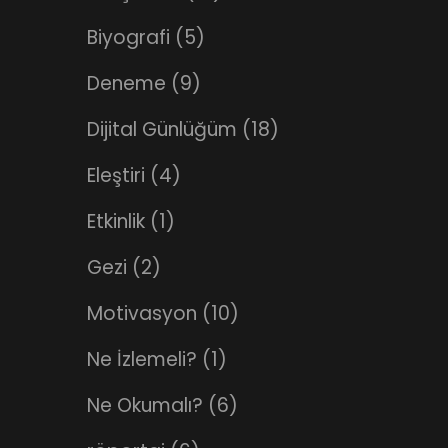
Biyografi
(5)
Deneme
(9)
Dijital Günlüğüm
(18)
Eleştiri
(4)
Etkinlik
(1)
Gezi
(2)
Motivasyon
(10)
Ne İzlemeli?
(1)
Ne Okumalı?
(6)