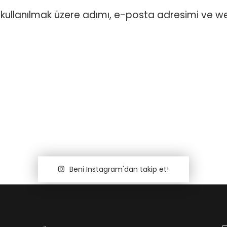
kullanılmak üzere adımı, e-posta adresimi ve w
Beni Instagram'dan takip et!