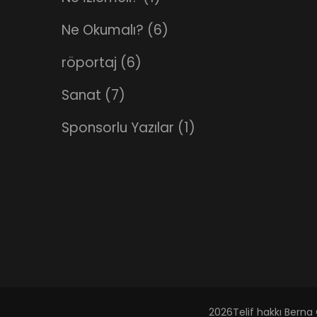
Ne Okumalı?
(6)
röportaj
(6)
Sanat
(7)
Sponsorlu Yazılar
(1)
2026Telif hakkı
Berna 