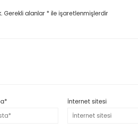
.
Gerekli alanlar
*
ile işaretlenmişlerdir
ta
*
İnternet sitesi