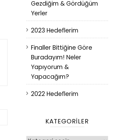
Gezdiğim & Gördüğüm
Yerler
2023 Hedeflerim
Finaller Bittiğine Göre
Buradayım! Neler
Yapıyorum &
Yapacağım?
2022 Hedeflerim
KATEGORILER