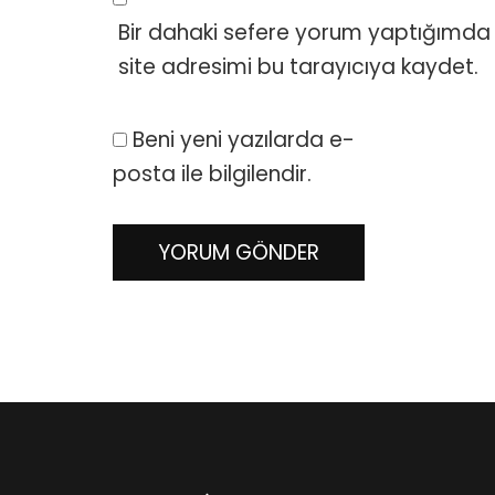
Bir dahaki sefere yorum yaptığımda 
site adresimi bu tarayıcıya kaydet.
Beni yeni yazılarda e-
posta ile bilgilendir.