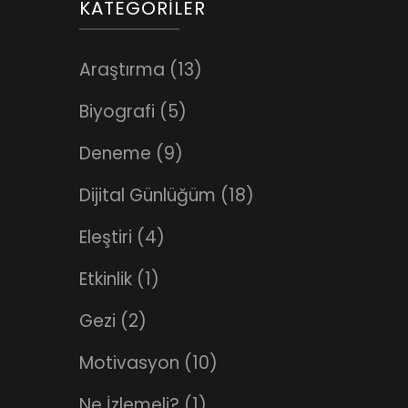
KATEGORILER
Araştırma
(13)
Biyografi
(5)
Deneme
(9)
Dijital Günlüğüm
(18)
Eleştiri
(4)
Etkinlik
(1)
Gezi
(2)
Motivasyon
(10)
Ne İzlemeli?
(1)