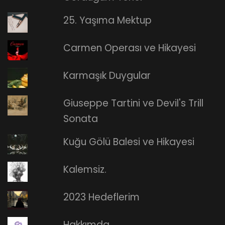
25. Yaşıma Mektup
Carmen Operası ve Hikayesi
Karmaşık Duygular
Giuseppe Tartini ve Devil's Trill
Sonata
Kuğu Gölü Balesi ve Hikayesi
Kalemsiz.
2023 Hedeflerim
Hakkımda