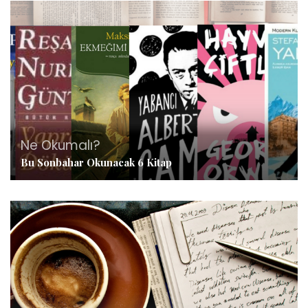
Ne Okumalı?
Bu Sonbahar Okunacak 6 Kitap