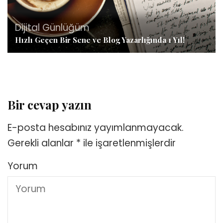
Dijital Günlüğüm
Hızlı Geçen Bir Sene ve Blog Yazarlığında 1 Yıl!
Bir cevap yazın
E-posta hesabınız yayımlanmayacak.
Gerekli alanlar
*
ile işaretlenmişlerdir
Yorum