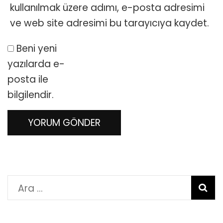
kullanılmak üzere adımı, e-posta adresimi
ve web site adresimi bu tarayıcıya kaydet.
Beni yeni
yazılarda e-
posta ile
bilgilendir.
Arama: