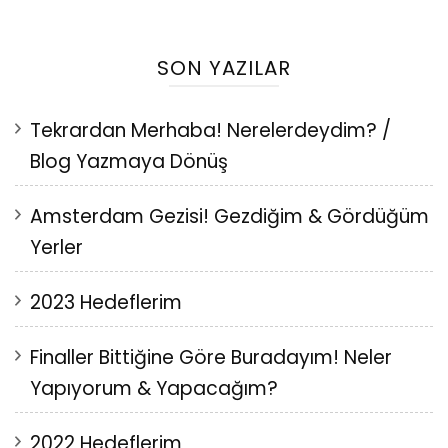
SON YAZILAR
Tekrardan Merhaba! Nerelerdeydim? /
Blog Yazmaya Dönüş
Amsterdam Gezisi! Gezdiğim & Gördüğüm
Yerler
2023 Hedeflerim
Finaller Bittiğine Göre Buradayım! Neler
Yapıyorum & Yapacağım?
2022 Hedeflerim