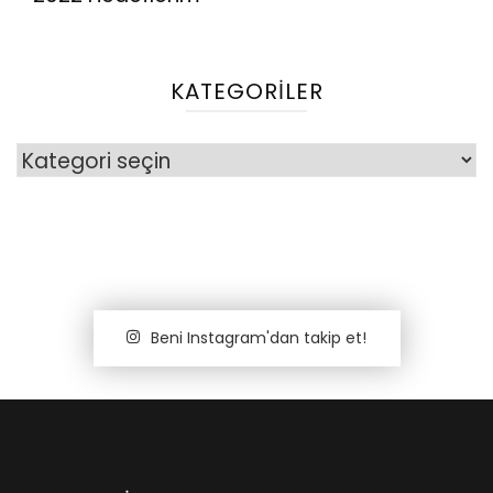
KATEGORILER
Kategoriler
Beni Instagram'dan takip et!