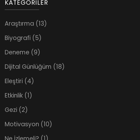
KATEGORILER
Araştırma
(13)
Biyografi
(5)
Deneme
(9)
Dijital Günlüğüm
(18)
Eleştiri
(4)
Etkinlik
(1)
Gezi
(2)
Motivasyon
(10)
Ne İzlemeli?
(1)