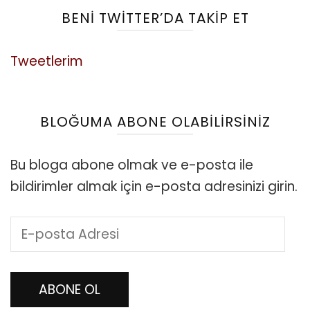
BENI TWITTER’DA TAKIP ET
Tweetlerim
BLOĞUMA ABONE OLABILIRSINIZ
Bu bloga abone olmak ve e-posta ile
bildirimler almak için e-posta adresinizi girin.
E-
posta
Adresi
ABONE OL