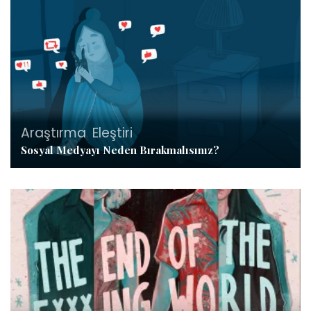
Araştırma
,
Eleştiri
Sosyal Medyayı Neden Bırakmalısınız?