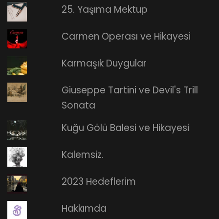
25. Yaşıma Mektup
Carmen Operası ve Hikayesi
Karmaşık Duygular
Giuseppe Tartini ve Devil's Trill
Sonata
Kuğu Gölü Balesi ve Hikayesi
Kalemsiz.
2023 Hedeflerim
Hakkımda