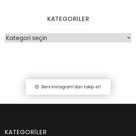
KATEGORILER
Kategoriler
Beni Instagram'dan takip et!
KATEGORILER