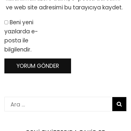
ve web site adresimi bu tarayıcıya kaydet.
Beni yeni
yazılarda e-
posta ile
bilgilendir.
Arama: