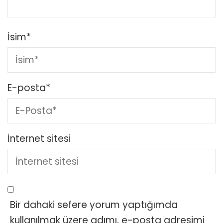
İsim
*
E-posta
*
İnternet sitesi
Bir dahaki sefere yorum yaptığımda
kullanılmak üzere adımı, e-posta adresimi