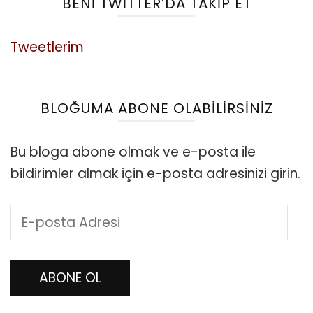
BENI TWITTER’DA TAKIP ET
Tweetlerim
BLOĞUMA ABONE OLABILIRSINIZ
Bu bloga abone olmak ve e-posta ile
bildirimler almak için e-posta adresinizi girin.
E-
posta
Adresi
ABONE OL