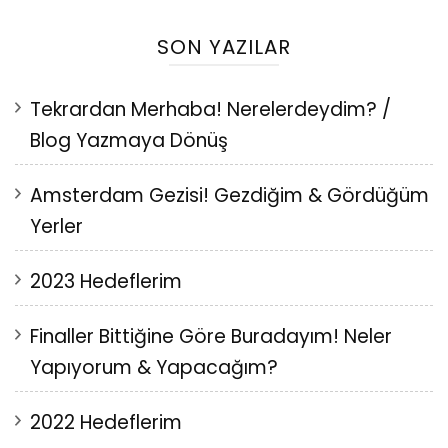
SON YAZILAR
Tekrardan Merhaba! Nerelerdeydim? /
Blog Yazmaya Dönüş
Amsterdam Gezisi! Gezdiğim & Gördüğüm
Yerler
2023 Hedeflerim
Finaller Bittiğine Göre Buradayım! Neler
Yapıyorum & Yapacağım?
2022 Hedeflerim