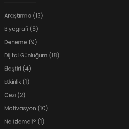
Araştırma
(13)
Biyografi
(5)
Deneme
(9)
Dijital Günlüğüm
(18)
Eleştiri
(4)
Etkinlik
(1)
Gezi
(2)
Motivasyon
(10)
Ne İzlemeli?
(1)