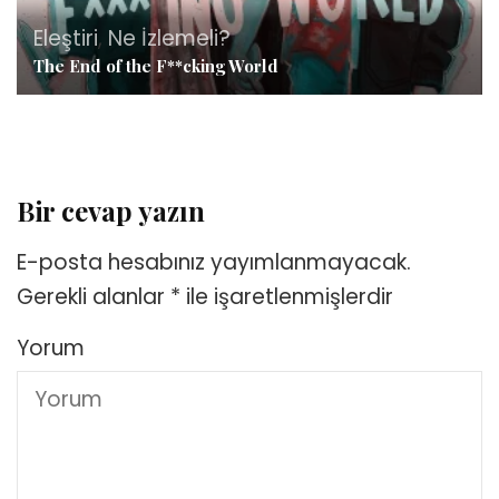
Eleştiri
,
Ne İzlemeli?
The End of the F**cking World
Bir cevap yazın
E-posta hesabınız yayımlanmayacak.
Gerekli alanlar
*
ile işaretlenmişlerdir
Yorum