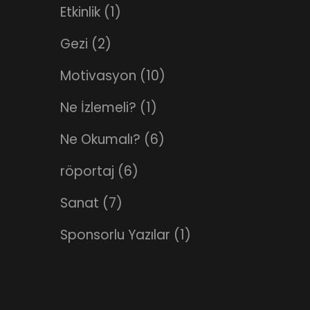
Etkinlik
(1)
Gezi
(2)
Motivasyon
(10)
Ne İzlemeli?
(1)
Ne Okumalı?
(6)
röportaj
(6)
Sanat
(7)
Sponsorlu Yazılar
(1)