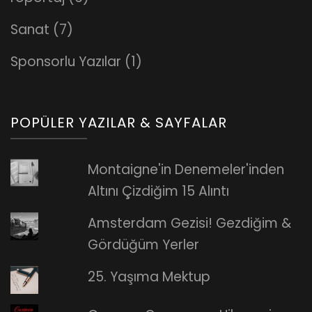
Sanat
(7)
Sponsorlu Yazılar
(1)
POPÜLER YAZILAR & SAYFALAR
Montaigne'in Denemeler'inden
Altını Çizdiğim 15 Alıntı
Amsterdam Gezisi! Gezdiğim &
Gördüğüm Yerler
25. Yaşıma Mektup