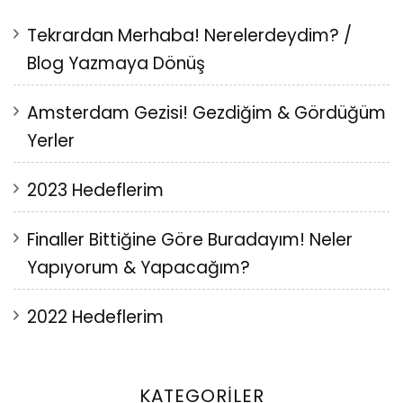
Tekrardan Merhaba! Nerelerdeydim? /
Blog Yazmaya Dönüş
Amsterdam Gezisi! Gezdiğim & Gördüğüm
Yerler
2023 Hedeflerim
Finaller Bittiğine Göre Buradayım! Neler
Yapıyorum & Yapacağım?
2022 Hedeflerim
KATEGORILER