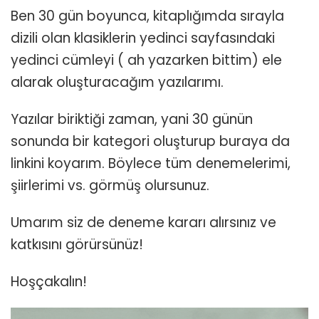
Ben 30 gün boyunca, kitaplığımda sırayla
dizili olan klasiklerin yedinci sayfasındaki
yedinci cümleyi ( ah yazarken bittim) ele
alarak oluşturacağım yazılarımı.
Yazılar biriktiği zaman, yani 30 günün
sonunda bir kategori oluşturup buraya da
linkini koyarım. Böylece tüm denemelerimi,
şiirlerimi vs. görmüş olursunuz.
Umarım siz de deneme kararı alırsınız ve
katkısını görürsünüz!
Hoşçakalın!