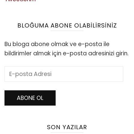
BLOĞUMA ABONE OLABILIRSINIZ
Bu bloga abone olmak ve e-posta ile
bildirimler almak için e-posta adresinizi girin.
E-
posta
Adresi
ABONE OL
SON YAZILAR