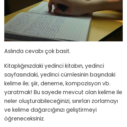
Aslında cevabı çok basit.
Kitaplığınızdaki yedinci kitabın, yedinci
sayfasındaki, yedinci cümlesinin başındaki
kelime ile; şiir, deneme, kompozisyon vb.
yaratmak! Bu sayede mevcut olan kelime ile
neler oluşturabileceğinizi, sınırları zorlamayı
ve kelime dağarcığınızı geliştirmeyi
öğreneceksiniz.