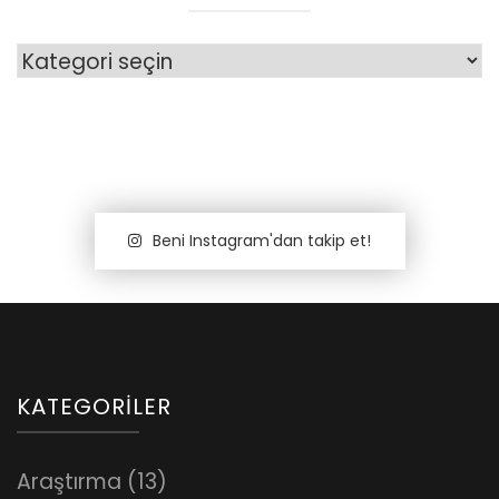
Kategoriler
Beni Instagram'dan takip et!
KATEGORILER
Araştırma
(13)