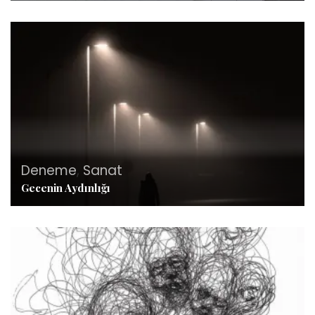
Deneme
,
Sanat
Gecenin Aydınlığı