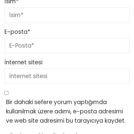
İsim
*
E-posta
*
İnternet sitesi
Bir dahaki sefere yorum yaptığımda
kullanılmak üzere adımı, e-posta adresimi
ve web site adresimi bu tarayıcıya kaydet.