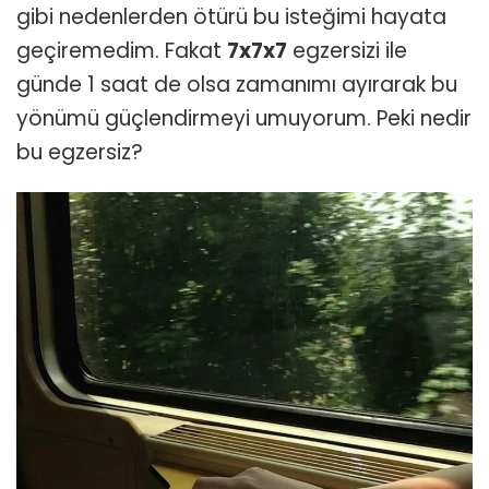
gibi nedenlerden ötürü bu isteğimi hayata
geçiremedim. Fakat
7x7x7
egzersizi ile
günde 1 saat de olsa zamanımı ayırarak bu
yönümü güçlendirmeyi umuyorum. Peki nedir
bu egzersiz?